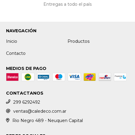
Entregas a todo el país
NAVEGACIÓN
Inicio
Productos
Contacto
MEDIOS DE PAGO
CONTACTANOS
299 6292492
ventas@caledeco.com.ar
Rio Negro 489 - Neuquen Capital