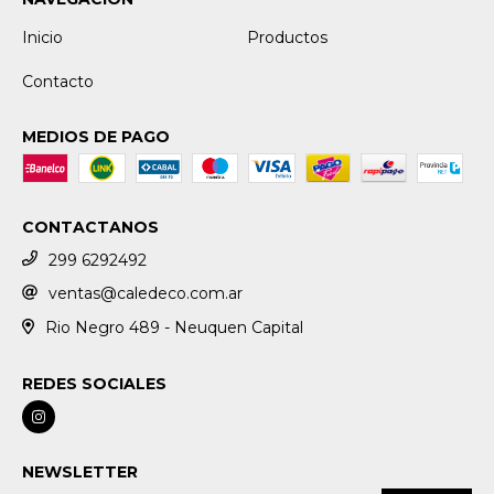
Inicio
Productos
Contacto
MEDIOS DE PAGO
CONTACTANOS
299 6292492
ventas@caledeco.com.ar
Rio Negro 489 - Neuquen Capital
REDES SOCIALES
NEWSLETTER