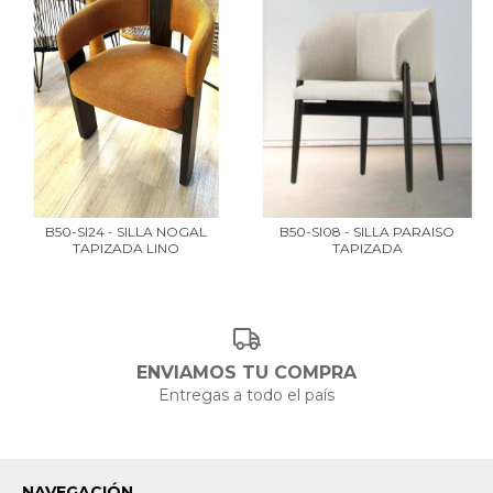
B50-SI24 - SILLA NOGAL
B50-SI08 - SILLA PARAISO
TAPIZADA LINO
TAPIZADA
ENVIAMOS TU COMPRA
Entregas a todo el país
NAVEGACIÓN